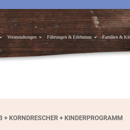
Veranstaltungen
Führungen & Erlebnisse
Familien & Ki
3 + KORNDRESCHER + KINDERPROGRAMM