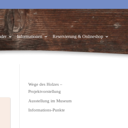
nder
Informationen
Reservierung & Onlineshop
Wege des Holzes –
Projektvorstellung
Ausstellung im Museum
Informations-Punkte