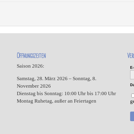
Öffnungszeiten
Ver
Saison 2026:
E-
Samstag, 28. März 2026 – Sonntag, 8.
Da
November 2026
Dienstag bis Sonntag: 10:00 Uhr bis 17:00 Uhr
Montag Ruhetag, außer an Feiertagen
g