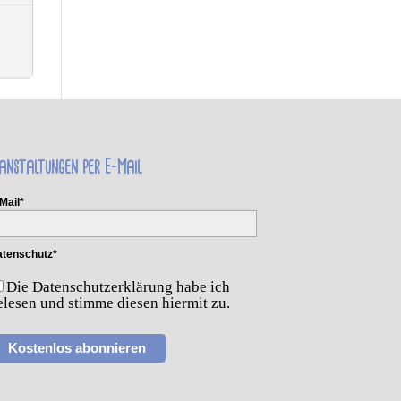
anstaltungen per E-Mail
Mail*
tenschutz*
Die Datenschutzerklärung habe ich
elesen und stimme diesen hiermit zu.
Kostenlos abonnieren