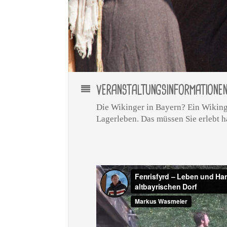
VERANSTALTUNGSINFORMATIONE
Die Wikinger in Bayern? Ein Wiking
Lagerleben. Das müssen Sie erlebt 