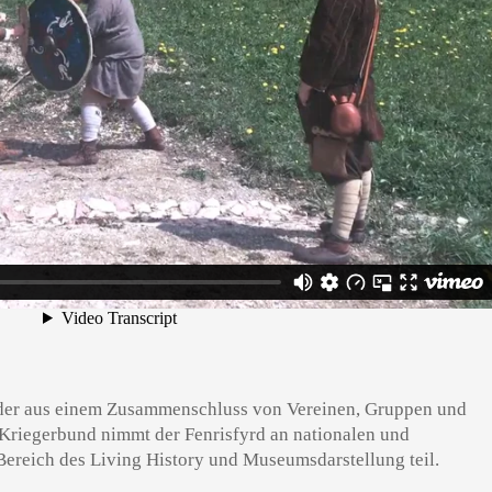
, der aus einem Zusammenschluss von Vereinen, Gruppen und
 Kriegerbund nimmt der Fenrisfyrd an nationalen und
Bereich des Living History und Museumsdarstellung teil.