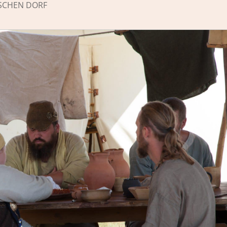
ISCHEN DORF