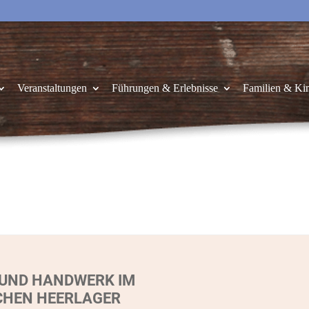
Veranstaltungen
Führungen & Erlebnisse
Familien & Ki
 UND HANDWERK IM
CHEN HEERLAGER