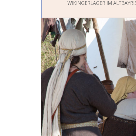
WIKINGERLAGER IM ALTBAYR