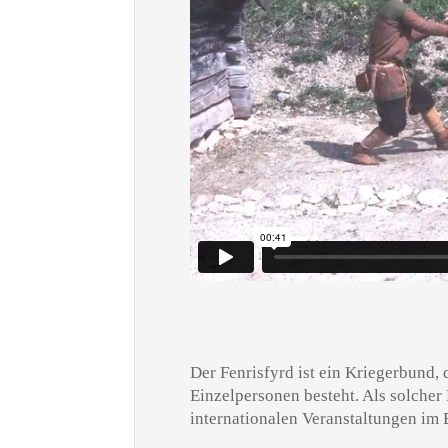
Der Fenrisfyrd ist ein Kriegerbund
Einzelpersonen besteht. Als solcher
internationalen Veranstaltungen im 