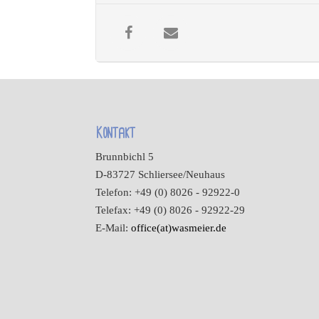
Kontakt
Brunnbichl 5
D-83727 Schliersee/Neuhaus
Telefon: +49 (0) 8026 - 92922-0
Telefax: +49 (0) 8026 - 92922-29
E-Mail:
office(at)wasmeier.de