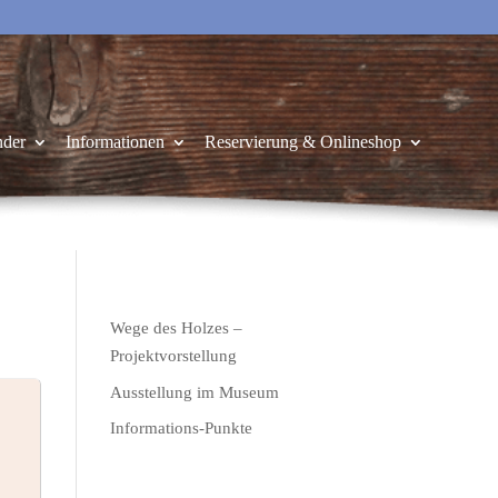
nder
Informationen
Reservierung & Onlineshop
Wege des Holzes –
Projektvorstellung
Ausstellung im Museum
Informations-Punkte