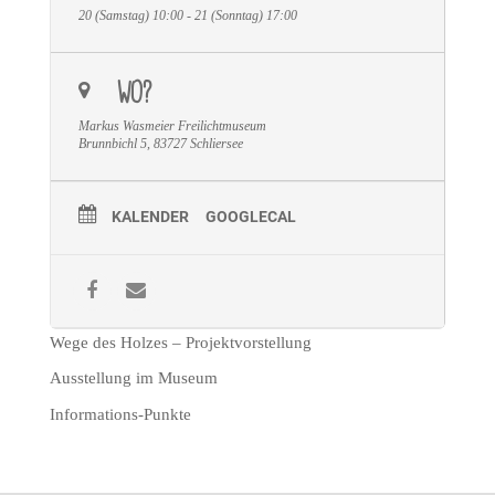
20 (Samstag) 10:00 - 21 (Sonntag) 17:00
WO?
Markus Wasmeier Freilichtmuseum
Brunnbichl 5, 83727 Schliersee
KALENDER
GOOGLECAL
Wege des Holzes – Projektvorstellung
Ausstellung im Museum
Informations-Punkte