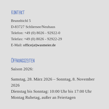
Kontakt
Brunnbichl 5
D-83727 Schliersee/Neuhaus
Telefon: +49 (0) 8026 - 92922-0
Telefax: +49 (0) 8026 - 92922-29
E-Mail:
office(at)wasmeier.de
Öffnungszeiten
Saison 2026:
Samstag, 28. März 2026 – Sonntag, 8. November
2026
Dienstag bis Sonntag: 10:00 Uhr bis 17:00 Uhr
Montag Ruhetag, außer an Feiertagen