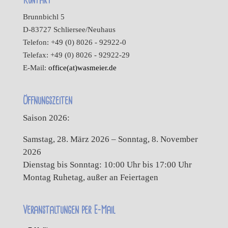
Brunnbichl 5
D-83727 Schliersee/Neuhaus
Telefon: +49 (0) 8026 - 92922-0
Telefax: +49 (0) 8026 - 92922-29
E-Mail:
office(at)wasmeier.de
Öffnungszeiten
Saison 2026:
Samstag, 28. März 2026 – Sonntag, 8. November
2026
Dienstag bis Sonntag: 10:00 Uhr bis 17:00 Uhr
Montag Ruhetag, außer an Feiertagen
Veranstaltungen per E-Mail