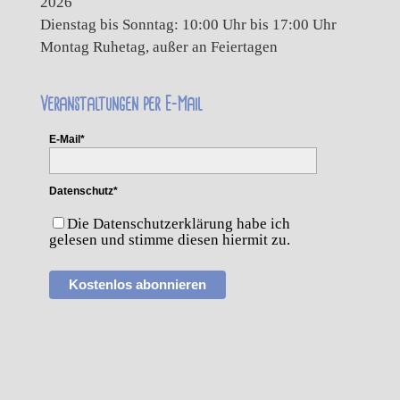
2026
Dienstag bis Sonntag: 10:00 Uhr bis 17:00 Uhr
Montag Ruhetag, außer an Feiertagen
Veranstaltungen per E-Mail
E-Mail*
Datenschutz*
Die Datenschutzerklärung habe ich
gelesen und stimme diesen hiermit zu.
Kostenlos abonnieren