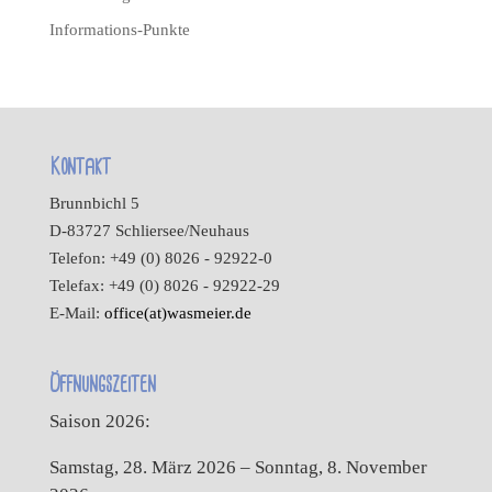
Informations-Punkte
Kontakt
Brunnbichl 5
D-83727 Schliersee/Neuhaus
Telefon: +49 (0) 8026 - 92922-0
Telefax: +49 (0) 8026 - 92922-29
E-Mail:
office(at)wasmeier.de
Öffnungszeiten
Saison 2026:
Samstag, 28. März 2026 – Sonntag, 8. November