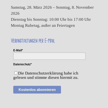
Samstag, 28. März 2026 – Sonntag, 8. November
2026
Dienstag bis Sonntag: 10:00 Uhr bis 17:00 Uhr
Montag Ruhetag, außer an Feiertagen
Veranstaltungen per E-Mail
E-Mail*
Datenschutz*
Die Datenschutzerklärung habe ich
gelesen und stimme diesen hiermit zu.
Kostenlos abonnieren