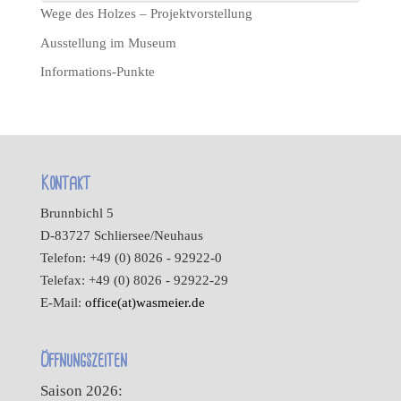
Wege des Holzes – Projektvorstellung
Ausstellung im Museum
Informations-Punkte
Kontakt
Brunnbichl 5
D-83727 Schliersee/Neuhaus
Telefon: +49 (0) 8026 - 92922-0
Telefax: +49 (0) 8026 - 92922-29
E-Mail:
office(at)wasmeier.de
Öffnungszeiten
Saison 2026: