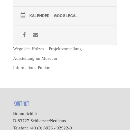
KALENDER
GOOGLECAL
Wege des Holzes – Projektvorstellung
Ausstellung im Museum
Informations-Punkte
Kontakt
Brunnbichl 5
D-83727 Schliersee/Neuhaus
Telefon: +49 (0) 8026 - 92922-0