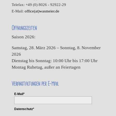
Telefax: +49 (0) 8026 - 92922-29
E-Mail:
office(at)wasmeier.de
Öffnungszeiten
Saison 2026:
Samstag, 28. März 2026 – Sonntag, 8. November
2026
Dienstag bis Sonntag: 10:00 Uhr bis 17:00 Uhr
Montag Ruhetag, außer an Feiertagen
Veranstaltungen per E-Mail
E-Mail*
Datenschutz*