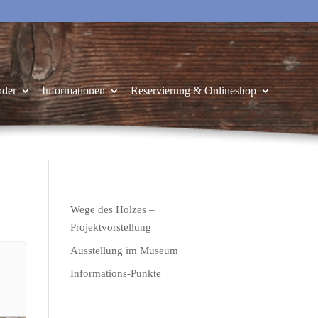
nder
Informationen
Reservierung & Onlineshop
Wege des Holzes –
Projektvorstellung
Ausstellung im Museum
Informations-Punkte