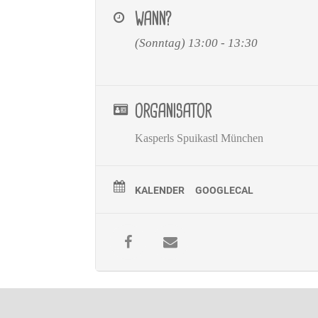
WANN?
(Sonntag) 13:00 - 13:30
ORGANISATOR
Kasperls Spuikastl München
KALENDER
GOOGLECAL