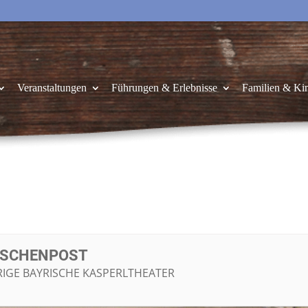
Veranstaltungen
Führungen & Erlebnisse
Familien & Ki
LASCHENPOST
URIGE BAYRISCHE KASPERLTHEATER