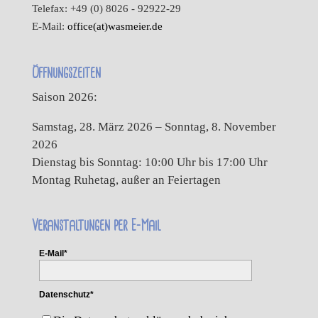
Telefax: +49 (0) 8026 - 92922-29
E-Mail:
office(at)wasmeier.de
Öffnungszeiten
Saison 2026:
Samstag, 28. März 2026 – Sonntag, 8. November
2026
Dienstag bis Sonntag: 10:00 Uhr bis 17:00 Uhr
Montag Ruhetag, außer an Feiertagen
Veranstaltungen per E-Mail
E-Mail*
Datenschutz*