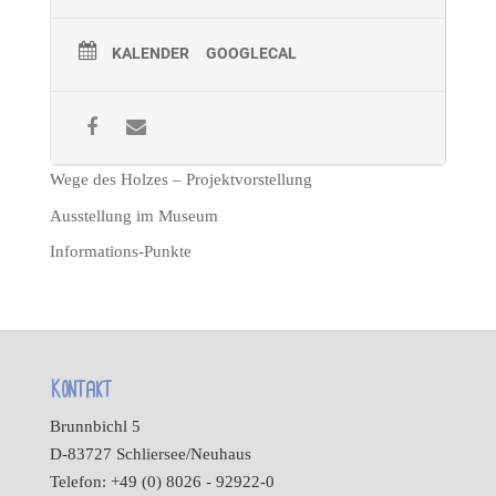
KALENDER
GOOGLECAL
Wege des Holzes – Projektvorstellung
Ausstellung im Museum
Informations-Punkte
Kontakt
Brunnbichl 5
D-83727 Schliersee/Neuhaus
Telefon: +49 (0) 8026 - 92922-0