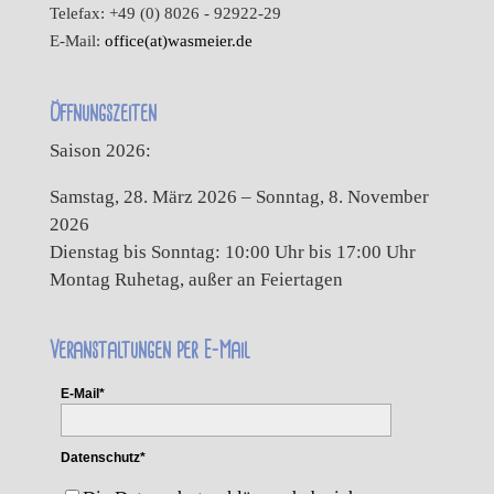
Telefax: +49 (0) 8026 - 92922-29
E-Mail:
office(at)wasmeier.de
Öffnungszeiten
Saison 2026:
Samstag, 28. März 2026 – Sonntag, 8. November
2026
Dienstag bis Sonntag: 10:00 Uhr bis 17:00 Uhr
Montag Ruhetag, außer an Feiertagen
Veranstaltungen per E-Mail
E-Mail*
Datenschutz*