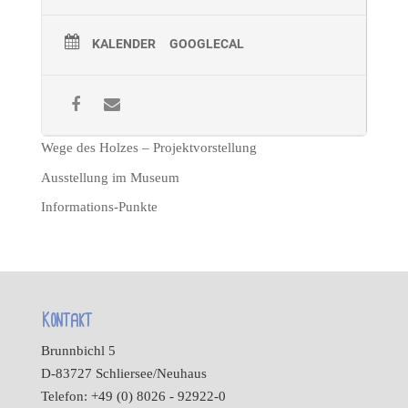
KALENDER
GOOGLECAL
Wege des Holzes – Projektvorstellung
Ausstellung im Museum
Informations-Punkte
Kontakt
Brunnbichl 5
D-83727 Schliersee/Neuhaus
Telefon: +49 (0) 8026 - 92922-0