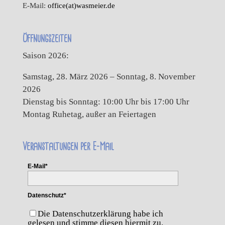
E-Mail:
office(at)wasmeier.de
Öffnungszeiten
Saison 2026:
Samstag, 28. März 2026 – Sonntag, 8. November
2026
Dienstag bis Sonntag: 10:00 Uhr bis 17:00 Uhr
Montag Ruhetag, außer an Feiertagen
Veranstaltungen per E-Mail
E-Mail*
Datenschutz*
Die Datenschutzerklärung habe ich
gelesen und stimme diesen hiermit zu.