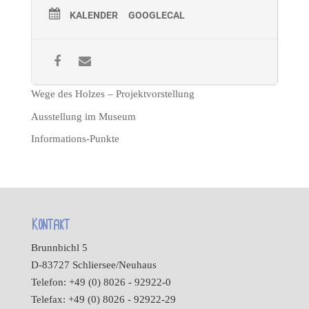
KALENDER
GOOGLECAL
Wege des Holzes – Projektvorstellung
Ausstellung im Museum
Informations-Punkte
Kontakt
Brunnbichl 5
D-83727 Schliersee/Neuhaus
Telefon: +49 (0) 8026 - 92922-0
Telefax: +49 (0) 8026 - 92922-29