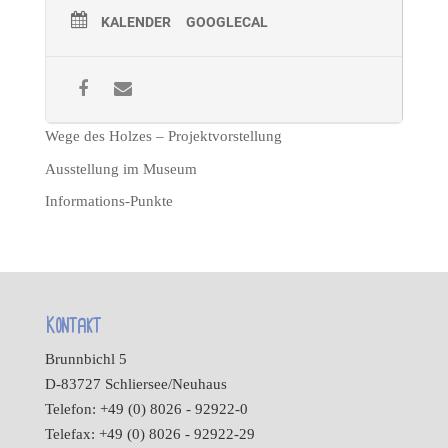
KALENDER
GOOGLECAL
Wege des Holzes – Projektvorstellung
Ausstellung im Museum
Informations-Punkte
Kontakt
Brunnbichl 5
D-83727 Schliersee/Neuhaus
Telefon: +49 (0) 8026 - 92922-0
Telefax: +49 (0) 8026 - 92922-29