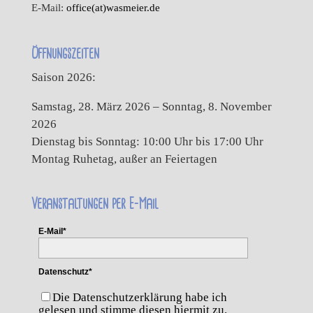
E-Mail:
office(at)wasmeier.de
Öffnungszeiten
Saison 2026:
Samstag, 28. März 2026 – Sonntag, 8. November
2026
Dienstag bis Sonntag: 10:00 Uhr bis 17:00 Uhr
Montag Ruhetag, außer an Feiertagen
Veranstaltungen per E-Mail
E-Mail*
Datenschutz*
Die Datenschutzerklärung habe ich
gelesen und stimme diesen hiermit zu.