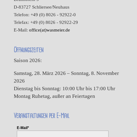
D-83727 Schliersee/Neuhaus
Telefon: +49 (0) 8026 - 92922-0
Telefax: +49 (0) 8026 - 92922-29
E-Mail:
office(at)wasmeier.de
Öffnungszeiten
Saison 2026:
Samstag, 28. März 2026 – Sonntag, 8. November
2026
Dienstag bis Sonntag: 10:00 Uhr bis 17:00 Uhr
Montag Ruhetag, außer an Feiertagen
Veranstaltungen per E-Mail
E-Mail*