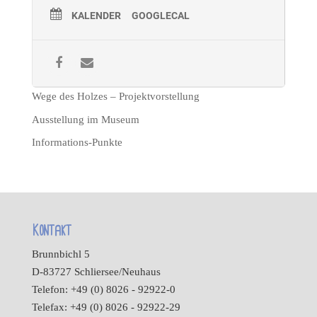
KALENDER
GOOGLECAL
Wege des Holzes – Projektvorstellung
Ausstellung im Museum
Informations-Punkte
Kontakt
Brunnbichl 5
D-83727 Schliersee/Neuhaus
Telefon: +49 (0) 8026 - 92922-0
Telefax: +49 (0) 8026 - 92922-29