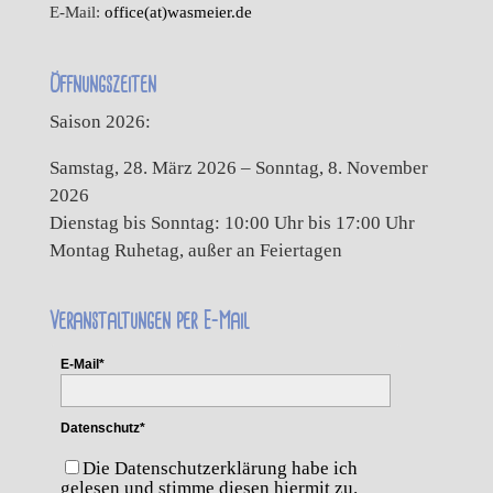
E-Mail:
office(at)wasmeier.de
Öffnungszeiten
Saison 2026:
Samstag, 28. März 2026 – Sonntag, 8. November
2026
Dienstag bis Sonntag: 10:00 Uhr bis 17:00 Uhr
Montag Ruhetag, außer an Feiertagen
Veranstaltungen per E-Mail
E-Mail*
Datenschutz*
Die Datenschutzerklärung habe ich
gelesen und stimme diesen hiermit zu.