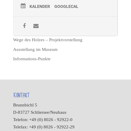
KALENDER
GOOGLECAL
Wege des Holzes – Projektvorstellung
Ausstellung im Museum
Informations-Punkte
Kontakt
Brunnbichl 5
D-83727 Schliersee/Neuhaus
Telefon: +49 (0) 8026 - 92922-0
Telefax: +49 (0) 8026 - 92922-29