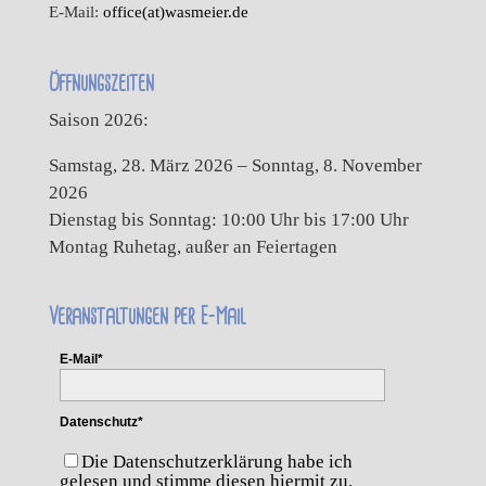
E-Mail:
office(at)wasmeier.de
Öffnungszeiten
Saison 2026:
Samstag, 28. März 2026 – Sonntag, 8. November
2026
Dienstag bis Sonntag: 10:00 Uhr bis 17:00 Uhr
Montag Ruhetag, außer an Feiertagen
Veranstaltungen per E-Mail
E-Mail*
Datenschutz*
Die Datenschutzerklärung habe ich
gelesen und stimme diesen hiermit zu.