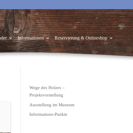
nder
Informationen
Reservierung & Onlineshop
Wege des Holzes –
Projektvorstellung
Ausstellung im Museum
Informations-Punkte