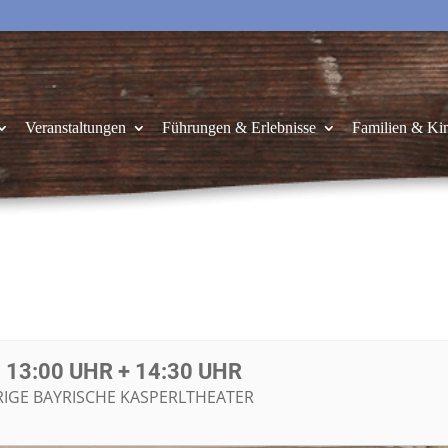
Veranstaltungen
Führungen & Erlebnisse
Familien & Ki
13:00 UHR + 14:30 UHR
URIGE BAYRISCHE KASPERLTHEATER