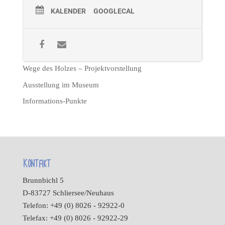
KALENDER
GOOGLECAL
Wege des Holzes – Projektvorstellung
Ausstellung im Museum
Informations-Punkte
Kontakt
Brunnbichl 5
D-83727 Schliersee/Neuhaus
Telefon: +49 (0) 8026 - 92922-0
Telefax: +49 (0) 8026 - 92922-29