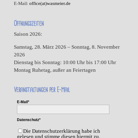
E-Mail:
office(at)wasmeier.de
Öffnungszeiten
Saison 2026:
Samstag, 28. März 2026 – Sonntag, 8. November
2026
Dienstag bis Sonntag: 10:00 Uhr bis 17:00 Uhr
Montag Ruhetag, außer an Feiertagen
Veranstaltungen per E-Mail
E-Mail*
Datenschutz*
Die Datenschutzerklärung habe ich
gelesen und stimme diesen hiermit zu.