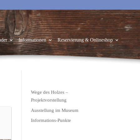
nder
Informationen
Reservierung & Onlineshop
Wege des Holzes –
Projektvorstellung
Ausstellung im Museum
Informations-Punkte