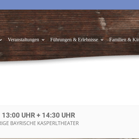
Veranstaltungen
Führungen & Erlebnisse
Familien & Ki
13:00 UHR + 14:30 UHR
URIGE BAYRISCHE KASPERLTHEATER