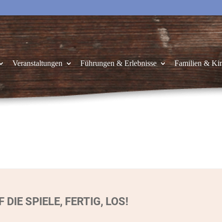
Veranstaltungen
Führungen & Erlebnisse
Familien & Ki
 DIE SPIELE, FERTIG, LOS!