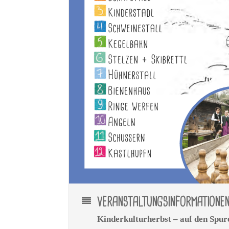
VERANSTALTUNGSINFORMATIONE
Kinderkulturherbst – auf den Spu