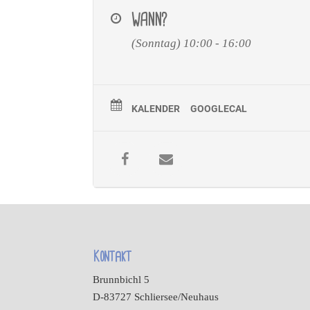
WANN?
(Sonntag) 10:00 - 16:00
KALENDER
GOOGLECAL
Kontakt
Brunnbichl 5
D-83727 Schliersee/Neuhaus