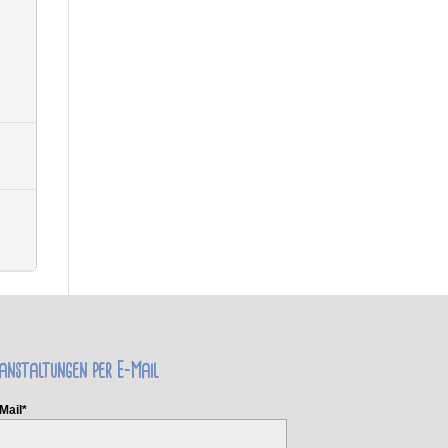
anstaltungen per E-Mail
Mail*