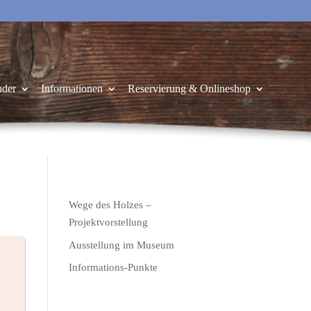
nder
Informationen
Reservierung & Onlineshop
Wege des Holzes –
Projektvorstellung
Ausstellung im Museum
Informations-Punkte