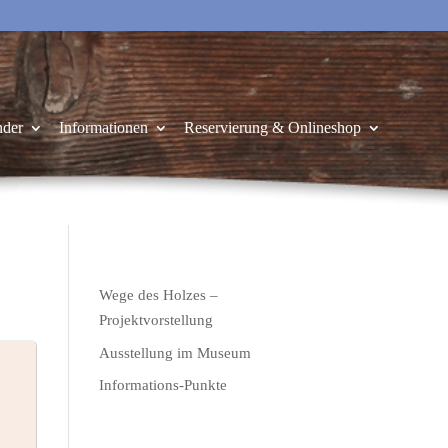
nder
Informationen
Reservierung & Onlineshop
Wege des Holzes –
Projektvorstellung
Ausstellung im Museum
Informations-Punkte