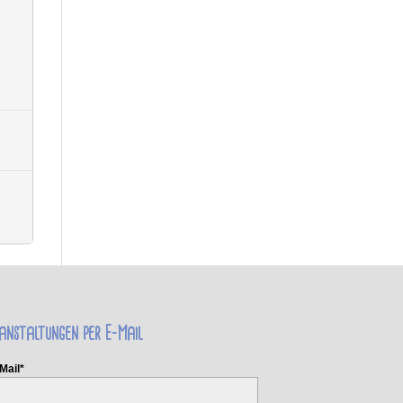
anstaltungen per E-Mail
Mail*