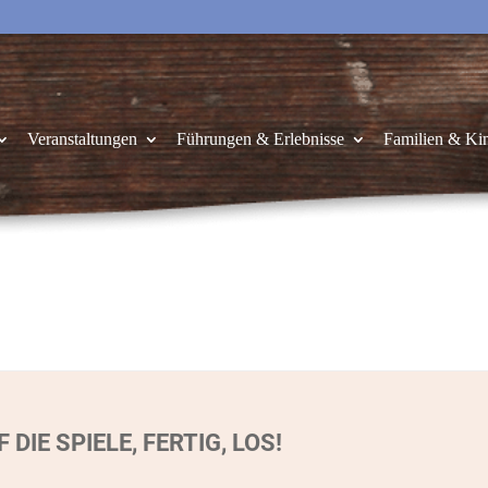
Veranstaltungen
Führungen & Erlebnisse
Familien & Ki
 DIE SPIELE, FERTIG, LOS!