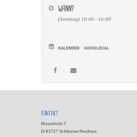
WANN?
(Sonntag) 10:00 - 16:00
KALENDER
GOOGLECAL
Kontakt
Brunnbichl 5
D-83727 Schliersee/Neuhaus