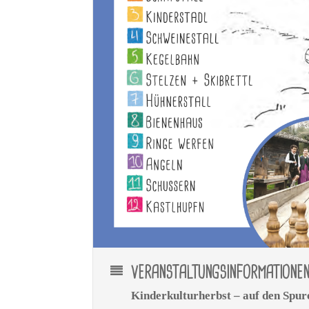
VERANSTALTUNGSINFORMATIONE
Kinderkulturherbst – auf den Spu