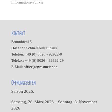
Informations-Punkte
Kontakt
Brunnbichl 5
D-83727 Schliersee/Neuhaus
Telefon: +49 (0) 8026 - 92922-0
Telefax: +49 (0) 8026 - 92922-29
E-Mail:
office(at)wasmeier.de
Öffnungszeiten
Saison 2026:
Samstag, 28. März 2026 – Sonntag, 8. November
2026