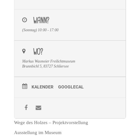
WANN?
(Sonntag) 10:00 - 17:00
WO?
Markus Wasmeier Freilichtmuseum
Brunnbichl 5, 83727 Schliersee
KALENDER
GOOGLECAL
Wege des Holzes – Projektvorstellung
Ausstellung im Museum