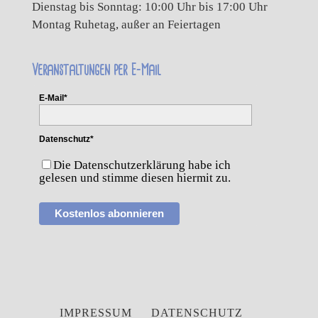
Dienstag bis Sonntag: 10:00 Uhr bis 17:00 Uhr
Montag Ruhetag, außer an Feiertagen
Veranstaltungen per E-Mail
E-Mail*
Datenschutz*
Die Datenschutzerklärung habe ich
gelesen und stimme diesen hiermit zu.
Kostenlos abonnieren
IMPRESSUM
DATENSCHUTZ