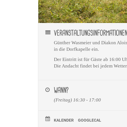
VERANSTALTUNGSINFORMATIONE
Günther Wasmeier und Diakon Alois
in die Dorfkapelle ein.
Der Eintritt ist für Gäste ab 16:00 Uh
Die Andacht findet bei jedem Wetter 
WANN?
(Freitag) 16:30 - 17:00
KALENDER
GOOGLECAL