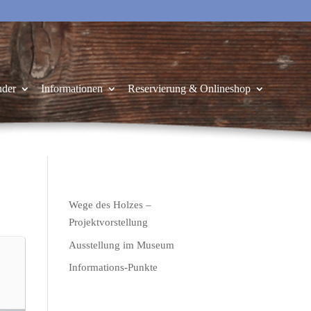
nder
Informationen
Reservierung & Onlineshop
Wege des Holzes –
Projektvorstellung
Ausstellung im Museum
Informations-Punkte