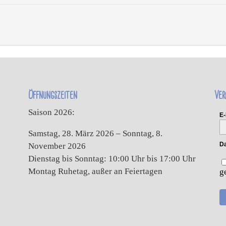
Öffnungszeiten
Ver
Saison 2026:
E-
Samstag, 28. März 2026 – Sonntag, 8.
Da
November 2026
Dienstag bis Sonntag: 10:00 Uhr bis 17:00 Uhr
Montag Ruhetag, außer an Feiertagen
g