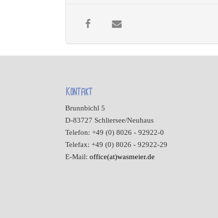
Kontakt
Brunnbichl 5
D-83727 Schliersee/Neuhaus
Telefon: +49 (0) 8026 - 92922-0
Telefax: +49 (0) 8026 - 92922-29
E-Mail:
office(at)wasmeier.de