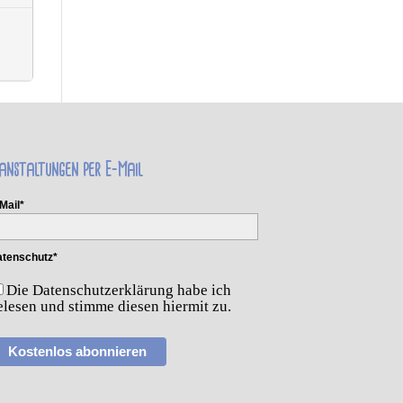
anstaltungen per E-Mail
Mail*
tenschutz*
Die Datenschutzerklärung habe ich
elesen und stimme diesen hiermit zu.
Kostenlos abonnieren