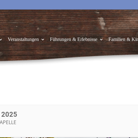
Veranstaltungen
Führungen & Erlebnisse
Familien & Ki
 2025
APELLE