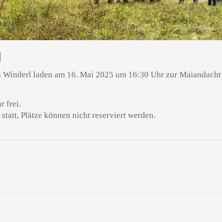
N
 Winderl laden am 16. Mai 2025 um 16:30 Uhr zur Maiandacht
r frei.
statt, Plätze können nicht reserviert werden.