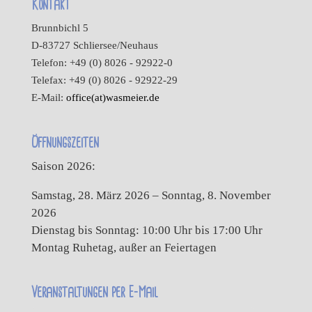
Kontakt
Brunnbichl 5
D-83727 Schliersee/Neuhaus
Telefon: +49 (0) 8026 - 92922-0
Telefax: +49 (0) 8026 - 92922-29
E-Mail:
office(at)wasmeier.de
Öffnungszeiten
Saison 2026:
Samstag, 28. März 2026 – Sonntag, 8. November
2026
Dienstag bis Sonntag: 10:00 Uhr bis 17:00 Uhr
Montag Ruhetag, außer an Feiertagen
Veranstaltungen per E-Mail