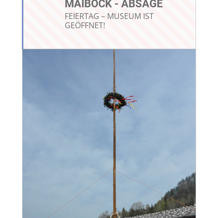
MAIBOCK - ABSAGE
FEIERTAG – MUSEUM IST
GEÖFFNET!