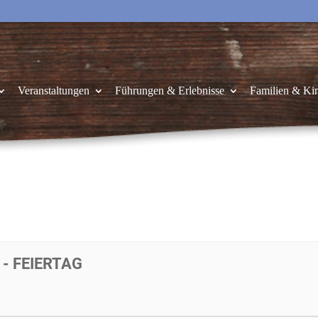
Veranstaltungen
Führungen & Erlebnisse
Familien & Ki
- FEIERTAG