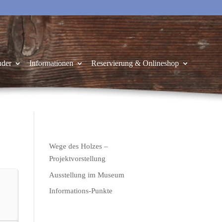
nder
Informationen
Reservierung & Onlineshop
Wege des Holzes –
Projektvorstellung
Ausstellung im Museum
Informations-Punkte