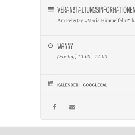
VERANSTALTUNGSINFORMATIONE
Am Feiertag „Mariä Himmelfahrt“ h
WANN?
(Freitag) 10:00 - 17:00
KALENDER
GOOGLECAL