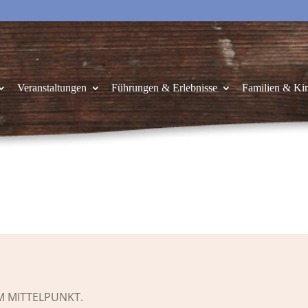
Veranstaltungen
Führungen & Erlebnisse
Familien & Ki
M MITTELPUNKT.