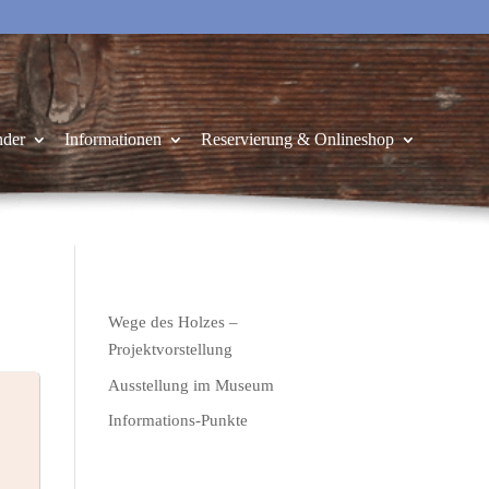
nder
Informationen
Reservierung & Onlineshop
Wege des Holzes –
Projektvorstellung
Ausstellung im Museum
Informations-Punkte