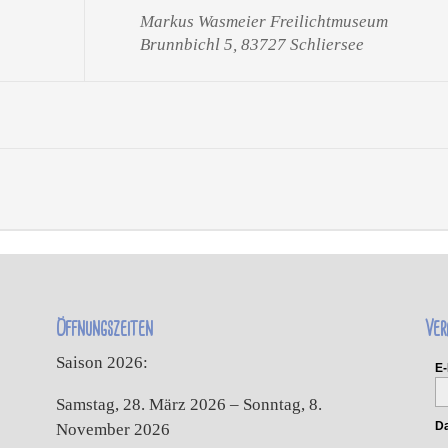
Markus Wasmeier Freilichtmuseum
Brunnbichl 5, 83727 Schliersee
Öffnungszeiten
Ver
Saison 2026:
E-
Samstag, 28. März 2026 – Sonntag, 8.
Da
November 2026