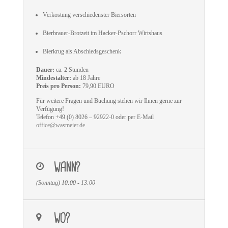
Verkostung verschiedenster Biersorten
Bierbrauer-Brotzeit im Hacker-Pschorr Wirtshaus
Bierkrug als Abschiedsgeschenk
Dauer:
ca. 2 Stunden
Mindestalter:
ab 18 Jahre
Preis pro Person:
79,90 EURO
Für weitere Fragen und Buchung stehen wir Ihnen gerne zur
Verfügung!
Telefon +49 (0) 8026 – 92922-0 oder per E-Mail
office@wasmeier.de
WANN?
(Sonntag) 10:00 - 13:00
WO?