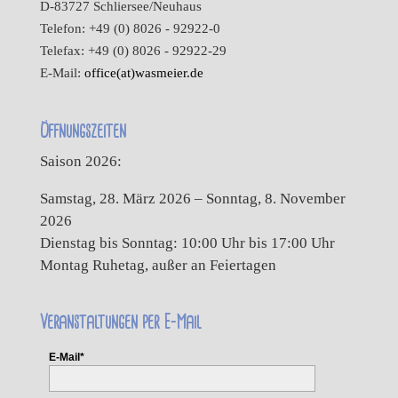
D-83727 Schliersee/Neuhaus
Telefon: +49 (0) 8026 - 92922-0
Telefax: +49 (0) 8026 - 92922-29
E-Mail:
office(at)wasmeier.de
Öffnungszeiten
Saison 2026:
Samstag, 28. März 2026 – Sonntag, 8. November
2026
Dienstag bis Sonntag: 10:00 Uhr bis 17:00 Uhr
Montag Ruhetag, außer an Feiertagen
Veranstaltungen per E-Mail
E-Mail*