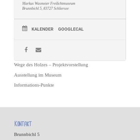
Markus Wasmeier Freilichtmuseum
Brunnbichl 5, 83727 Schliersee
KALENDER
GOOGLECAL
Wege des Holzes – Projektvorstellung
Ausstellung im Museum
Informations-Punkte
Kontakt
Brunnbichl 5