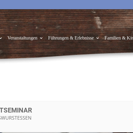
Veranstaltungen
Führungen & Erlebnisse
Familien & Ki
TSEMINAR
WURSTESSEN