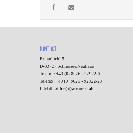
Kontakt
Brunnbichl 5
D-83727 Schliersee/Neuhaus
Telefon: +49 (0) 8026 - 92922-0
Telefax: +49 (0) 8026 - 92922-29
E-Mail:
office(at)wasmeier.de