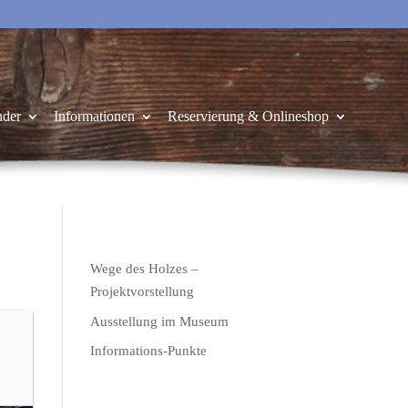
nder
Informationen
Reservierung & Onlineshop
Wege des Holzes –
Projektvorstellung
Ausstellung im Museum
Informations-Punkte