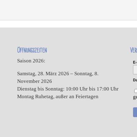
Öffnungszeiten
Ver
Saison 2026:
E-
Samstag, 28. März 2026 – Sonntag, 8.
Da
November 2026
Dienstag bis Sonntag: 10:00 Uhr bis 17:00 Uhr
Montag Ruhetag, außer an Feiertagen
g