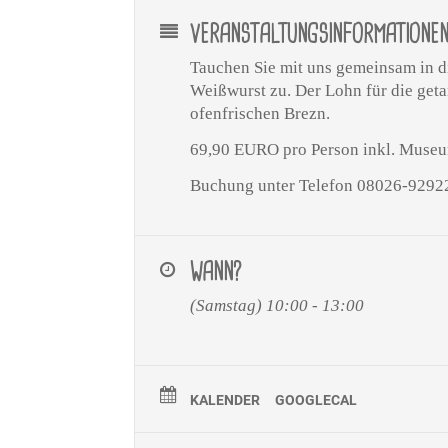
VERANSTALTUNGSINFORMATIONE
Tauchen Sie mit uns gemeinsam in di
Weißwurst zu. Der Lohn für die geta
ofenfrischen Brezn.
69,90 EURO pro Person inkl. Museum
Buchung unter Telefon 08026-92922
WANN?
(Samstag) 10:00 - 13:00
KALENDER
GOOGLECAL