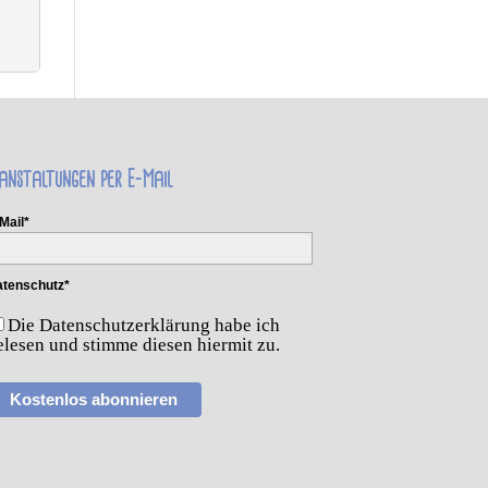
anstaltungen per E-Mail
Mail*
tenschutz*
Die Datenschutzerklärung habe ich
elesen und stimme diesen hiermit zu.
Kostenlos abonnieren