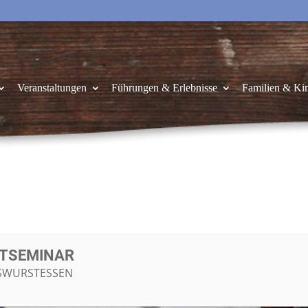
Veranstaltungen
Führungen & Erlebnisse
Familien & Ki
TSEMINAR
WURSTESSEN