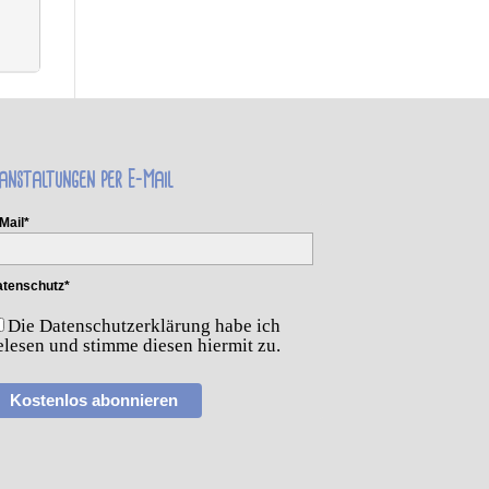
anstaltungen per E-Mail
Mail*
tenschutz*
Die Datenschutzerklärung habe ich
elesen und stimme diesen hiermit zu.
Kostenlos abonnieren