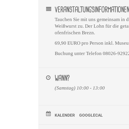
VERANSTALTUNGSINFORMATIONE
Tauchen Sie mit uns gemeinsam in di
Weißwurst zu. Der Lohn für die geta
ofenfrischen Brezn.
69,90 EURO pro Person inkl. Museum
Buchung unter Telefon 08026-92922
WANN?
(Samstag) 10:00 - 13:00
KALENDER
GOOGLECAL