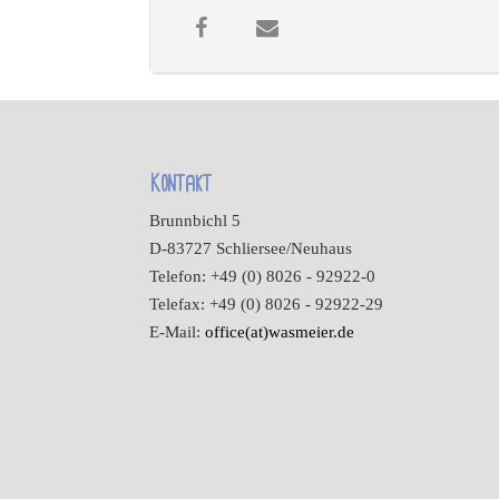
Kontakt
Brunnbichl 5
D-83727 Schliersee/Neuhaus
Telefon: +49 (0) 8026 - 92922-0
Telefax: +49 (0) 8026 - 92922-29
E-Mail:
office(at)wasmeier.de