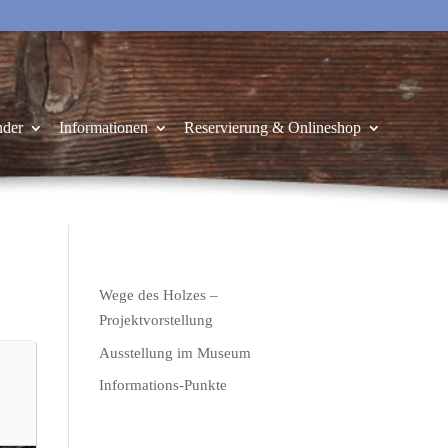
nder
Informationen
Reservierung & Onlineshop
Wege des Holzes –
Projektvorstellung
Ausstellung im Museum
Informations-Punkte