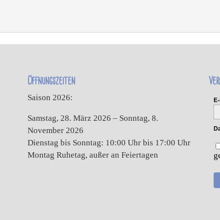
Öffnungszeiten
Ver
Saison 2026:
E-
Samstag, 28. März 2026 – Sonntag, 8.
Da
November 2026
Dienstag bis Sonntag: 10:00 Uhr bis 17:00 Uhr
Montag Ruhetag, außer an Feiertagen
g