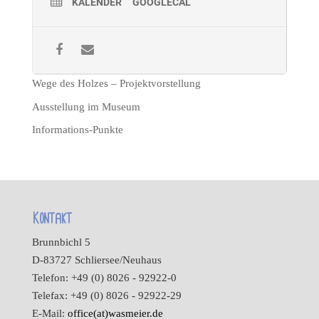
KALENDER
GOOGLECAL
Wege des Holzes – Projektvorstellung
Ausstellung im Museum
Informations-Punkte
Kontakt
Brunnbichl 5
D-83727 Schliersee/Neuhaus
Telefon: +49 (0) 8026 - 92922-0
Telefax: +49 (0) 8026 - 92922-29
E-Mail:
office(at)wasmeier.de