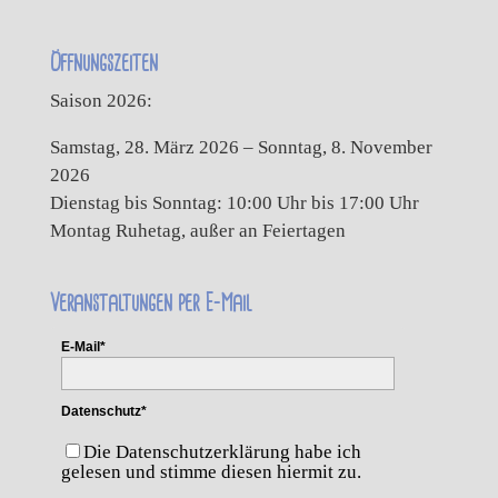
Öffnungszeiten
Saison 2026:
Samstag, 28. März 2026 – Sonntag, 8. November
2026
Dienstag bis Sonntag: 10:00 Uhr bis 17:00 Uhr
Montag Ruhetag, außer an Feiertagen
Veranstaltungen per E-Mail
E-Mail*
Datenschutz*
Die Datenschutzerklärung habe ich
gelesen und stimme diesen hiermit zu.