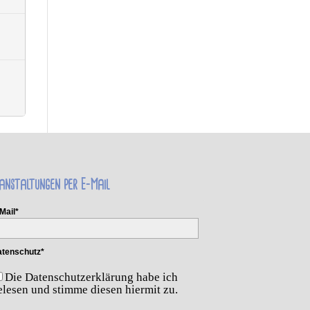
anstaltungen per E-Mail
Mail*
tenschutz*
Die Datenschutzerklärung habe ich
elesen und stimme diesen hiermit zu.