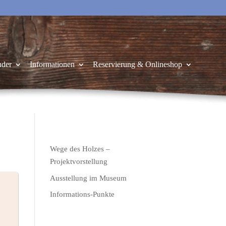
nder
Informationen
Reservierung & Onlineshop
Wege des Holzes –
Projektvorstellung
Ausstellung im Museum
Informations-Punkte