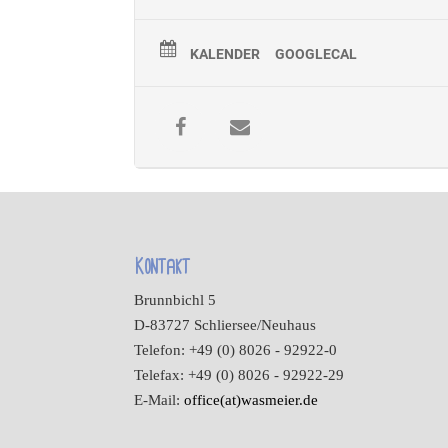
KALENDER
GOOGLECAL
Kontakt
Brunnbichl 5
D-83727 Schliersee/Neuhaus
Telefon: +49 (0) 8026 - 92922-0
Telefax: +49 (0) 8026 - 92922-29
E-Mail:
office(at)wasmeier.de