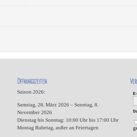
Öffnungszeiten
Ver
Saison 2026:
E-
Samstag, 28. März 2026 – Sonntag, 8.
Da
November 2026
Dienstag bis Sonntag: 10:00 Uhr bis 17:00 Uhr
Montag Ruhetag, außer an Feiertagen
g