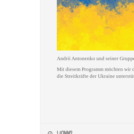
Andrii Antonenko und seiner Gruppe 
Mit diesem Programm möchten wir d
die Streitkräfte der Ukraine unterstü