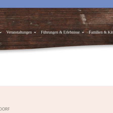
Veranstaltungen
Führungen & Erlebnisse
Familien & Ki
 DORF