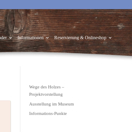
nder
Informationen
Reservierung & Onlineshop
Wege des Holzes –
Projektvorstellung
Ausstellung im Museum
Informations-Punkte