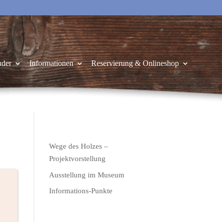
nder
Informationen
Reservierung & Onlineshop
Wege des Holzes –
Projektvorstellung
Ausstellung im Museum
Informations-Punkte