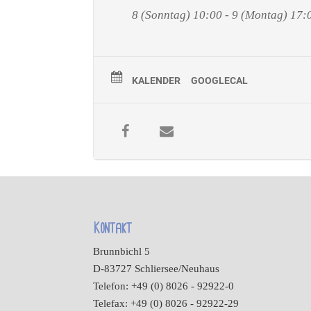
8 (Sonntag) 10:00 - 9 (Montag) 17:
KALENDER
GOOGLECAL
Kontakt
Brunnbichl 5
D-83727 Schliersee/Neuhaus
Telefon: +49 (0) 8026 - 92922-0
Telefax: +49 (0) 8026 - 92922-29