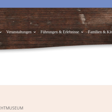
Veranstaltungen
Führungen & Erlebnisse
Familien & Ki
ICHTMUSEUM