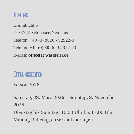
Kontakt
Brunnbichl 5
D-83727 Schliersee/Neuhaus
Telefon: +49 (0) 8026 - 92922-0
Telefax: +49 (0) 8026 - 92922-29
E-Mail:
office(at)wasmeier.de
Öffnungszeiten
Saison 2026:
Samstag, 28. März 2026 – Sonntag, 8. November
2026
Dienstag bis Sonntag: 10:00 Uhr bis 17:00 Uhr
Montag Ruhetag, außer an Feiertagen