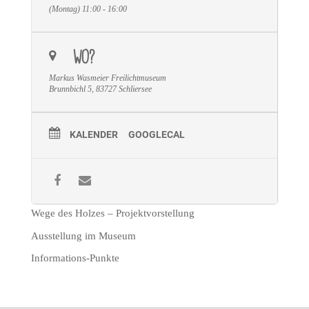
(Montag) 11:00 - 16:00
WO?
Markus Wasmeier Freilichtmuseum
Brunnbichl 5, 83727 Schliersee
KALENDER
GOOGLECAL
Wege des Holzes – Projektvorstellung
Ausstellung im Museum
Informations-Punkte