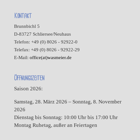
Kontakt
Brunnbichl 5
D-83727 Schliersee/Neuhaus
Telefon: +49 (0) 8026 - 92922-0
Telefax: +49 (0) 8026 - 92922-29
E-Mail:
office(at)wasmeier.de
Öffnungszeiten
Saison 2026:
Samstag, 28. März 2026 – Sonntag, 8. November
2026
Dienstag bis Sonntag: 10:00 Uhr bis 17:00 Uhr
Montag Ruhetag, außer an Feiertagen