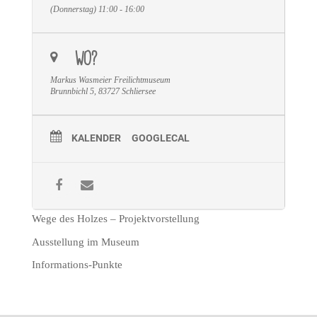
(Donnerstag) 11:00 - 16:00
WO?
Markus Wasmeier Freilichtmuseum
Brunnbichl 5, 83727 Schliersee
KALENDER
GOOGLECAL
Wege des Holzes – Projektvorstellung
Ausstellung im Museum
Informations-Punkte