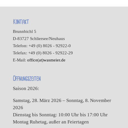
Kontakt
Brunnbichl 5
D-83727 Schliersee/Neuhaus
Telefon: +49 (0) 8026 - 92922-0
Telefax: +49 (0) 8026 - 92922-29
E-Mail:
office(at)wasmeier.de
Öffnungszeiten
Saison 2026:
Samstag, 28. März 2026 – Sonntag, 8. November
2026
Dienstag bis Sonntag: 10:00 Uhr bis 17:00 Uhr
Montag Ruhetag, außer an Feiertagen