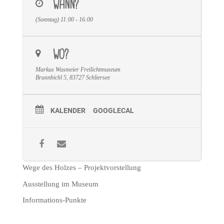
WANN?
(Sonntag) 11:00 - 16:00
WO?
Markus Wasmeier Freilichtmuseum
Brunnbichl 5, 83727 Schliersee
KALENDER
GOOGLECAL
Wege des Holzes – Projektvorstellung
Ausstellung im Museum
Informations-Punkte