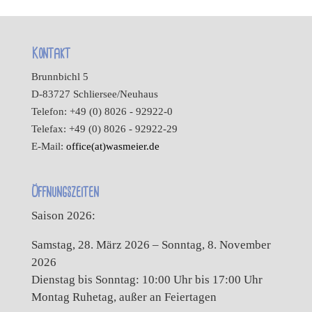
Kontakt
Brunnbichl 5
D-83727 Schliersee/Neuhaus
Telefon: +49 (0) 8026 - 92922-0
Telefax: +49 (0) 8026 - 92922-29
E-Mail:
office(at)wasmeier.de
Öffnungszeiten
Saison 2026:
Samstag, 28. März 2026 – Sonntag, 8. November
2026
Dienstag bis Sonntag: 10:00 Uhr bis 17:00 Uhr
Montag Ruhetag, außer an Feiertagen