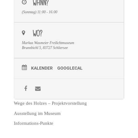
WANN?
(Sonntag) 11:00 - 16:00
WO?
Markus Wasmeier Freilichtmuseum
Brunnbichl 5, 83727 Schliersee
KALENDER
GOOGLECAL
Wege des Holzes – Projektvorstellung
Ausstellung im Museum
Informations-Punkte