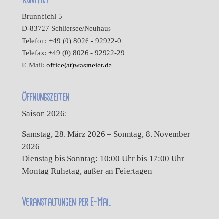
Kontakt
Brunnbichl 5
D-83727 Schliersee/Neuhaus
Telefon: +49 (0) 8026 - 92922-0
Telefax: +49 (0) 8026 - 92922-29
E-Mail:
office(at)wasmeier.de
Öffnungszeiten
Saison 2026:
Samstag, 28. März 2026 – Sonntag, 8. November
2026
Dienstag bis Sonntag: 10:00 Uhr bis 17:00 Uhr
Montag Ruhetag, außer an Feiertagen
Veranstaltungen per E-Mail