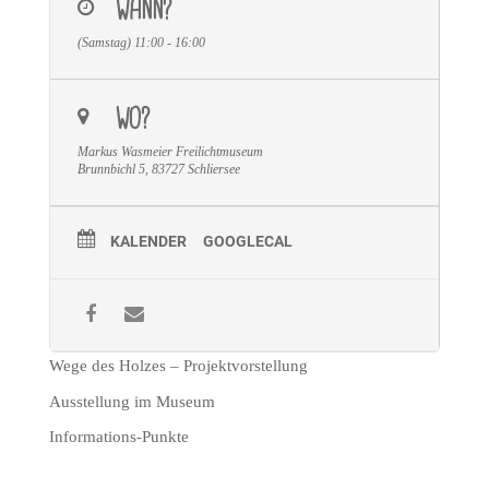
WANN?
(Samstag) 11:00 - 16:00
WO?
Markus Wasmeier Freilichtmuseum
Brunnbichl 5, 83727 Schliersee
KALENDER
GOOGLECAL
Wege des Holzes – Projektvorstellung
Ausstellung im Museum
Informations-Punkte