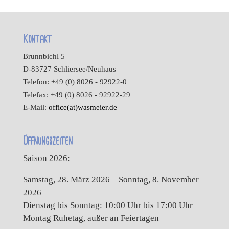
Kontakt
Brunnbichl 5
D-83727 Schliersee/Neuhaus
Telefon: +49 (0) 8026 - 92922-0
Telefax: +49 (0) 8026 - 92922-29
E-Mail:
office(at)wasmeier.de
Öffnungszeiten
Saison 2026:
Samstag, 28. März 2026 – Sonntag, 8. November
2026
Dienstag bis Sonntag: 10:00 Uhr bis 17:00 Uhr
Montag Ruhetag, außer an Feiertagen