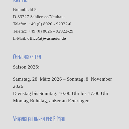
Kontakt
Brunnbichl 5
D-83727 Schliersee/Neuhaus
Telefon: +49 (0) 8026 - 92922-0
Telefax: +49 (0) 8026 - 92922-29
E-Mail:
office(at)wasmeier.de
Öffnungszeiten
Saison 2026:
Samstag, 28. März 2026 – Sonntag, 8. November
2026
Dienstag bis Sonntag: 10:00 Uhr bis 17:00 Uhr
Montag Ruhetag, außer an Feiertagen
Veranstaltungen per E-Mail