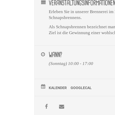
VERANSTALTUNGSINFORMATIONE
Erleben Sie in unserer Brennerei i
Schnapsbrennens
.
Als Schnapsbrennen bezeichnet man 
Ziel ist die Gewinnung einer wohl
WANN?
(Sonntag) 10:00 - 17:00
KALENDER
GOOGLECAL