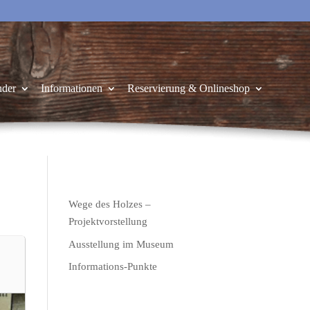
nder
Informationen
Reservierung & Onlineshop
Wege des Holzes –
Projektvorstellung
Ausstellung im Museum
Informations-Punkte