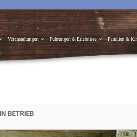
Veranstaltungen
Führungen & Erlebnisse
Familien & Ki
N BETRIEB