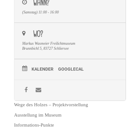
WANN?
(Samstag) 11:00 - 16:00
WO?
Markus Wasmeier Freilichtmuseum
Brunnbichl 5, 83727 Schliersee
KALENDER
GOOGLECAL
Wege des Holzes – Projektvorstellung
Ausstellung im Museum
Informations-Punkte