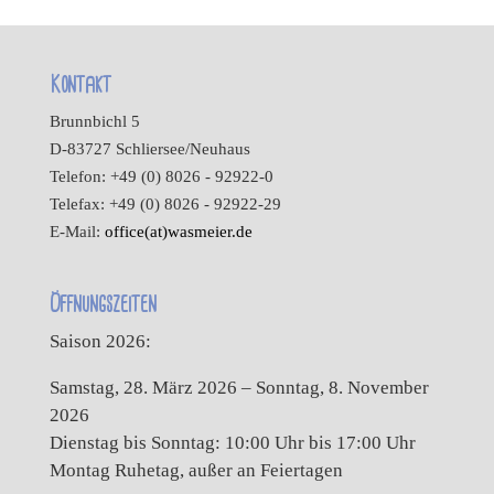
Kontakt
Brunnbichl 5
D-83727 Schliersee/Neuhaus
Telefon: +49 (0) 8026 - 92922-0
Telefax: +49 (0) 8026 - 92922-29
E-Mail:
office(at)wasmeier.de
Öffnungszeiten
Saison 2026:
Samstag, 28. März 2026 – Sonntag, 8. November
2026
Dienstag bis Sonntag: 10:00 Uhr bis 17:00 Uhr
Montag Ruhetag, außer an Feiertagen