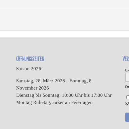
Öffnungszeiten
Ver
Saison 2026:
E-
Samstag, 28. März 2026 – Sonntag, 8.
Da
November 2026
Dienstag bis Sonntag: 10:00 Uhr bis 17:00 Uhr
Montag Ruhetag, außer an Feiertagen
g