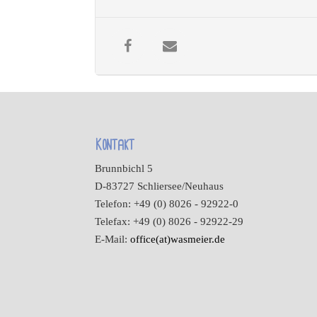
Kontakt
Brunnbichl 5
D-83727 Schliersee/Neuhaus
Telefon: +49 (0) 8026 - 92922-0
Telefax: +49 (0) 8026 - 92922-29
E-Mail:
office(at)wasmeier.de