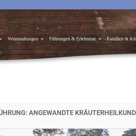
Veranstaltungen
Führungen & Erlebnisse
Familien & Ki
FÜHRUNG: ANGEWANDTE KRÄUTERHEILKUND