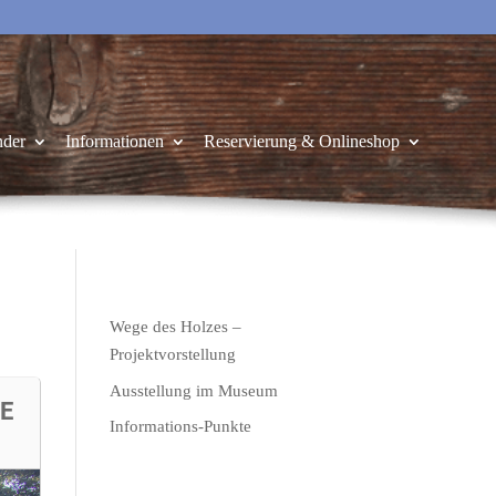
nder
Informationen
Reservierung & Onlineshop
Wege des Holzes –
Projektvorstellung
Ausstellung im Museum
E
Informations-Punkte