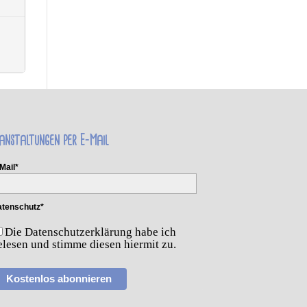
anstaltungen per E-Mail
Mail*
tenschutz*
Die Datenschutzerklärung habe ich
elesen und stimme diesen hiermit zu.
Kostenlos abonnieren