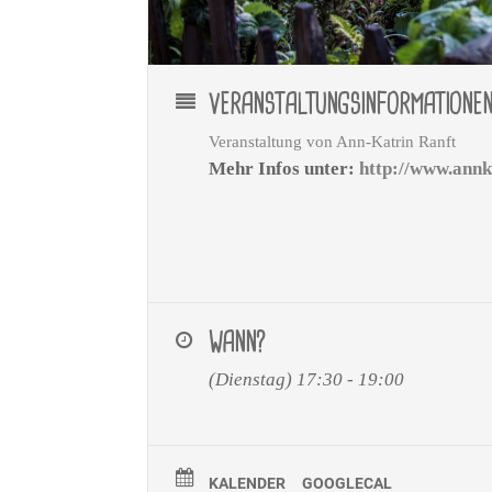
VERANSTALTUNGSINFORMATIONE
Veranstaltung von
Ann-Katrin Ranft
Mehr Infos unter:
http://www.annk
WANN?
(Dienstag) 17:30 - 19:00
KALENDER
GOOGLECAL