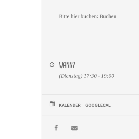
Bitte hier buchen:
Buchen
WANN?
(Dienstag) 17:30 - 19:00
KALENDER
GOOGLECAL