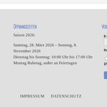
Öffnungszeiten
Ver
Saison 2026:
E-
Samstag, 28. März 2026 – Sonntag, 8.
Da
November 2026
Dienstag bis Sonntag: 10:00 Uhr bis 17:00 Uhr
Montag Ruhetag, außer an Feiertagen
g
IMPRESSUM
DATENSCHUTZ