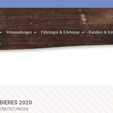
Veranstaltungen
Führungen & Erlebnisse
Familien & Ki
BIERES 2020
VERKOSTUNGEN