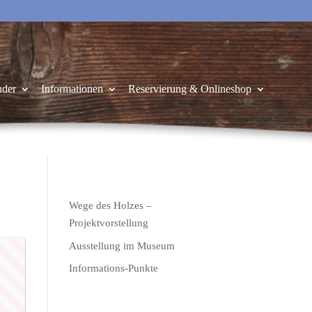
nder
Informationen
Reservierung & Onlineshop
Wege des Holzes –
Projektvorstellung
Ausstellung im Museum
Informations-Punkte