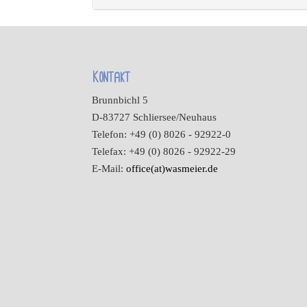
Kontakt
Brunnbichl 5
D-83727 Schliersee/Neuhaus
Telefon: +49 (0) 8026 - 92922-0
Telefax: +49 (0) 8026 - 92922-29
E-Mail:
office(at)wasmeier.de