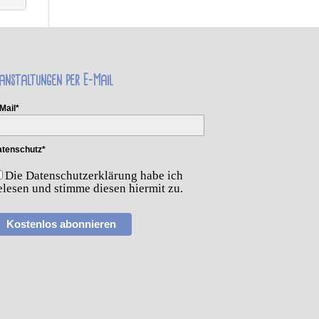
anstaltungen per E-Mail
Mail*
tenschutz*
Die Datenschutzerklärung habe ich
elesen und stimme diesen hiermit zu.
Kostenlos abonnieren