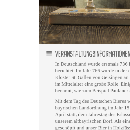
VERANSTALTUNGSINFORMATIONE
In Deutschland wurde erstmals 736 
berichtet. Im Jahr 766 wurde in der 
Kloster St. Gallen von Geisingen an 
im Mittelalter eine große Rolle. E
benannt, wie zum Beispiel Paulaner 
Mit dem Tag des Deutschen Bieres w
bayrischen Landordnung im Jahr 1516
April statt, dem Jahrestag des Erlas
unserem altbayrischen Dorf. Als ein
geschöpft und unser Bier in Holzfäs