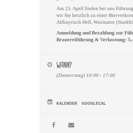
Am 23. April finden bei uns Führung
wir Sie herzlich zu einer Bierverko
Altbayrisch Hell, Wasinator (Starkb
Anmeldung und Bezahlung zur Führ
Brauereiführung & Verkostung: 5,- 
WANN?
(Donnerstag) 10:00 - 17:00
KALENDER
GOOGLECAL