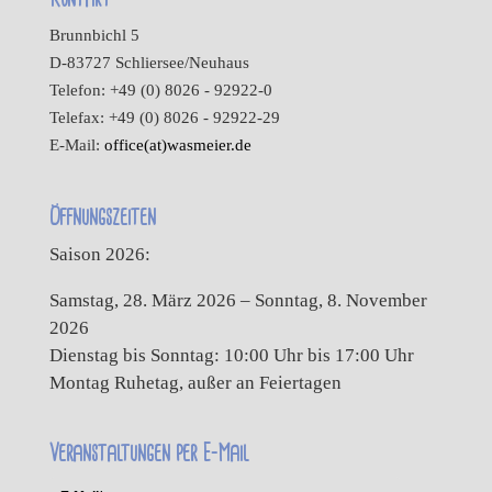
Brunnbichl 5
D-83727 Schliersee/Neuhaus
Telefon: +49 (0) 8026 - 92922-0
Telefax: +49 (0) 8026 - 92922-29
E-Mail:
office(at)wasmeier.de
Öffnungszeiten
Saison 2026:
Samstag, 28. März 2026 – Sonntag, 8. November
2026
Dienstag bis Sonntag: 10:00 Uhr bis 17:00 Uhr
Montag Ruhetag, außer an Feiertagen
Veranstaltungen per E-Mail