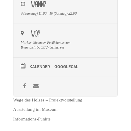
WANN?
9 (Samstag) 11:00 - 10 (Sonntag) 22:00
WO?
Markus Wasmeier Freilichtmuseum
Brunnbichl 5, 83727 Schliersee
KALENDER
GOOGLECAL
Wege des Holzes – Projektvorstellung
Ausstellung im Museum
Informations-Punkte