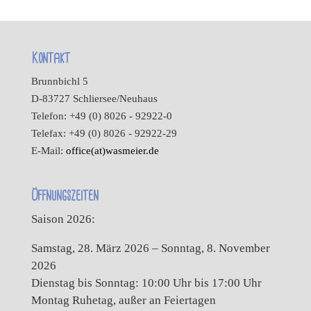
Kontakt
Brunnbichl 5
D-83727 Schliersee/Neuhaus
Telefon: +49 (0) 8026 - 92922-0
Telefax: +49 (0) 8026 - 92922-29
E-Mail:
office(at)wasmeier.de
Öffnungszeiten
Saison 2026:
Samstag, 28. März 2026 – Sonntag, 8. November
2026
Dienstag bis Sonntag: 10:00 Uhr bis 17:00 Uhr
Montag Ruhetag, außer an Feiertagen