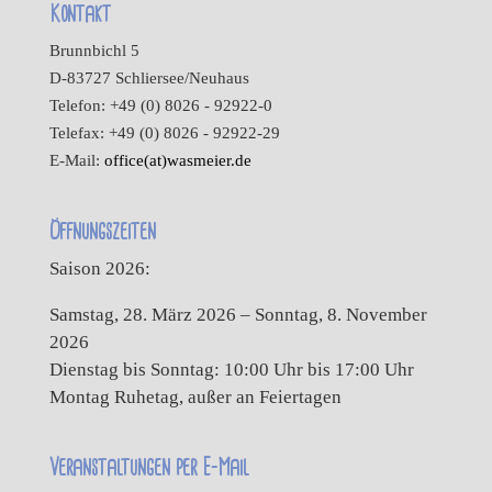
Kontakt
Brunnbichl 5
D-83727 Schliersee/Neuhaus
Telefon: +49 (0) 8026 - 92922-0
Telefax: +49 (0) 8026 - 92922-29
E-Mail:
office(at)wasmeier.de
Öffnungszeiten
Saison 2026:
Samstag, 28. März 2026 – Sonntag, 8. November
2026
Dienstag bis Sonntag: 10:00 Uhr bis 17:00 Uhr
Montag Ruhetag, außer an Feiertagen
Veranstaltungen per E-Mail