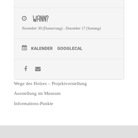
WANN?
November 30 (Donnerstag) - Dezember 17 (Sonntag)
KALENDER
GOOGLECAL
Wege des Holzes – Projektvorstellung
Ausstellung im Museum
Informations-Punkte