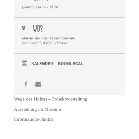
(Sonntag) 14:00 - 15:30
WO?
Markus Wasmeier Freilichtmuseum
Brunnbichl 5, 83727 Schliersee
KALENDER
GOOGLECAL
Wege des Holzes – Projektvorstellung
Ausstellung im Museum
Informations-Punkte