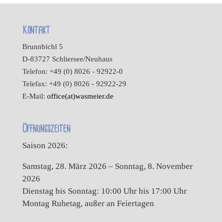
Kontakt
Brunnbichl 5
D-83727 Schliersee/Neuhaus
Telefon: +49 (0) 8026 - 92922-0
Telefax: +49 (0) 8026 - 92922-29
E-Mail:
office(at)wasmeier.de
Öffnungszeiten
Saison 2026:
Samstag, 28. März 2026 – Sonntag, 8. November
2026
Dienstag bis Sonntag: 10:00 Uhr bis 17:00 Uhr
Montag Ruhetag, außer an Feiertagen