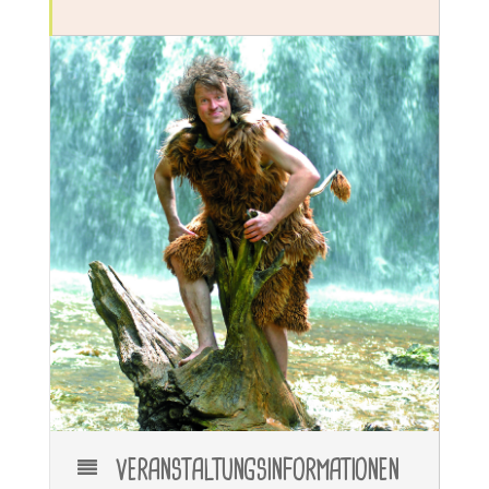
VERANSTALTUNGSINFORMATIONEN