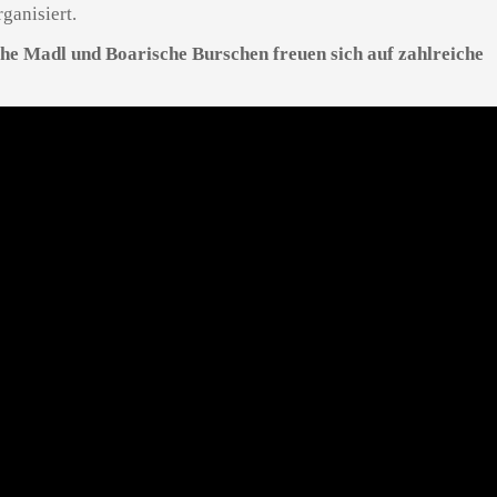
ganisiert.
e Madl und Boarische Burschen freuen sich auf zahlreiche