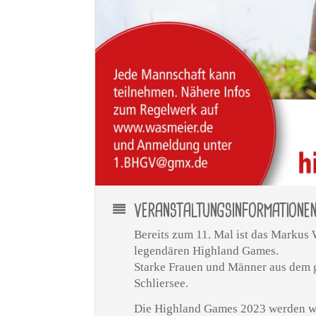
VERANSTALTUNGSINFORMATIONE
Bereits zum 11. Mal ist das Markus
legendären Highland Games.
Starke Frauen und Männer aus dem 
Schliersee.
Die Highland Games 2023 werden wi