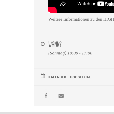
Weitere Informationen zu den HI
WANN?
(Sonntag) 10:00 - 17:00
KALENDER
GOOGLECAL