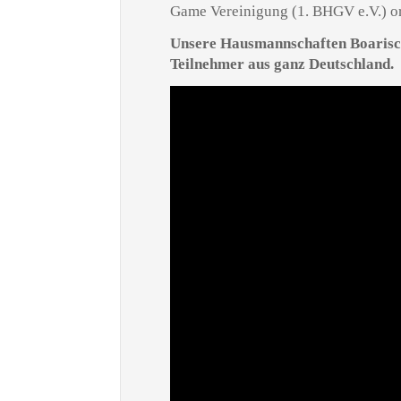
Game Vereinigung (1. BHGV e.V.) or
Unsere Hausmannschaften Boarisch
Teilnehmer aus ganz Deutschland.