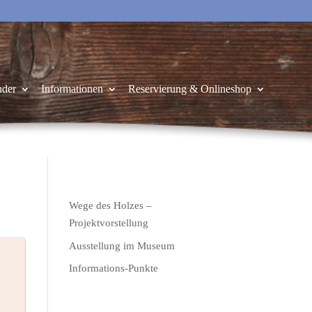
nder
Informationen
Reservierung & Onlineshop
Wege des Holzes –
Projektvorstellung
Ausstellung im Museum
Informations-Punkte