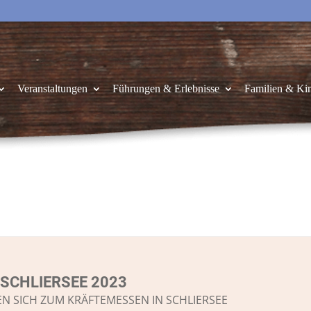
Veranstaltungen
Führungen & Erlebnisse
Familien & Ki
 SCHLIERSEE 2023
N SICH ZUM KRÄFTEMESSEN IN SCHLIERSEE