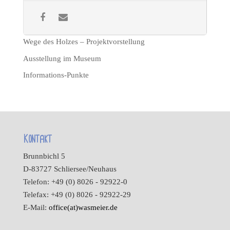
Wege des Holzes – Projektvorstellung
Ausstellung im Museum
Informations-Punkte
Kontakt
Brunnbichl 5
D-83727 Schliersee/Neuhaus
Telefon: +49 (0) 8026 - 92922-0
Telefax: +49 (0) 8026 - 92922-29
E-Mail:
office(at)wasmeier.de