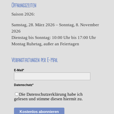
Öffnungszeiten
Saison 2026:
Samstag, 28. März 2026 – Sonntag, 8. November
2026
Dienstag bis Sonntag: 10:00 Uhr bis 17:00 Uhr
Montag Ruhetag, außer an Feiertagen
Veranstaltungen per E-Mail
E-Mail*
Datenschutz*
Die Datenschutzerklärung habe ich
gelesen und stimme diesen hiermit zu.
Kostenlos abonnieren